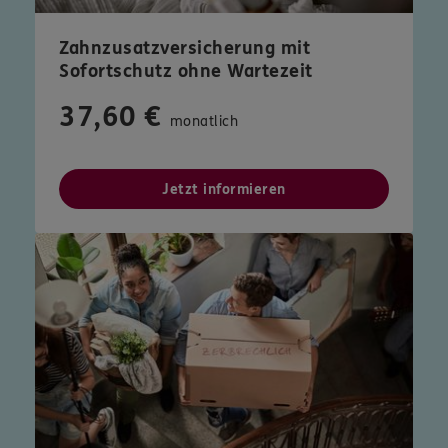
Zahnzusatzversicherung mit
Sofortschutz ohne Wartezeit
37,60 €
monatlich
Jetzt informieren