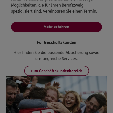
Möglichkeiten, die für Ihren Berufszweig
spezialisiert sind. Vereinbaren Sie einen Termin.
Mehr erfahren
Für Geschäftskunden
Hier finden Sie die passende Absicherung sowie
umfangreiche Services.
zum Geschäftskundenbereich