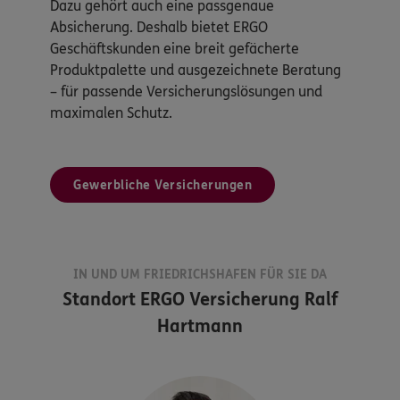
Dazu gehört auch eine passgenaue
Absicherung. Deshalb bietet ERGO
Geschäftskunden eine breit gefächerte
Produktpalette und ausgezeichnete Beratung
– für passende Versicherungslösungen und
maximalen Schutz.
Gewerbliche Versicherungen
IN UND UM FRIEDRICHSHAFEN FÜR SIE DA
Standort
ERGO Versicherung Ralf
Hartmann