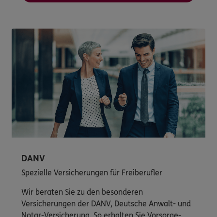
DANV
Spezielle Versicherungen für Freiberufler
Wir beraten Sie zu den besonderen
Versicherungen der DANV, Deutsche Anwalt- und
Notar-Versicherung. So erhalten Sie Vorsorge-