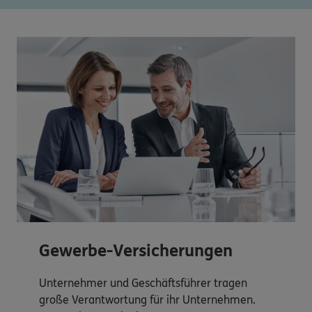
Gewerbe-Versicherungen
Unternehmer und Geschäftsführer tragen
große Verantwortung für ihr Unternehmen.