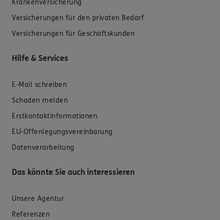
Krankenversicherung
Versicherungen für den privaten Bedarf
Versicherungen für Geschäftskunden
Hilfe & Services
E-Mail schreiben
Schaden melden
Erstkontaktinformationen
EU-Offenlegungsvereinbarung
Datenverarbeitung
Das könnte Sie auch interessieren
Unsere Agentur
Referenzen