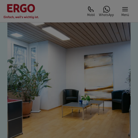
Mobil
WhatsApp
Menü