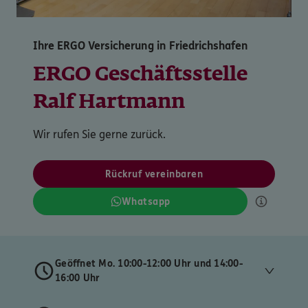
Ihre ERGO Versicherung in Friedrichshafen
ERGO Geschäftsstelle
Ralf Hartmann
Wir rufen Sie gerne zurück.
Rückruf vereinbaren
Whatsapp
Geöffnet Mo. 10:00-12:00 Uhr und 14:00-
16:00 Uhr