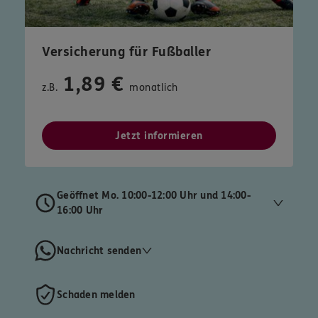
Versicherung für Fußballer
1,89 €
z.B.
monatlich
Jetzt informieren
Geöffnet Mo. 10:00-12:00 Uhr und 14:00-
16:00 Uhr
Nachricht senden
Schaden melden