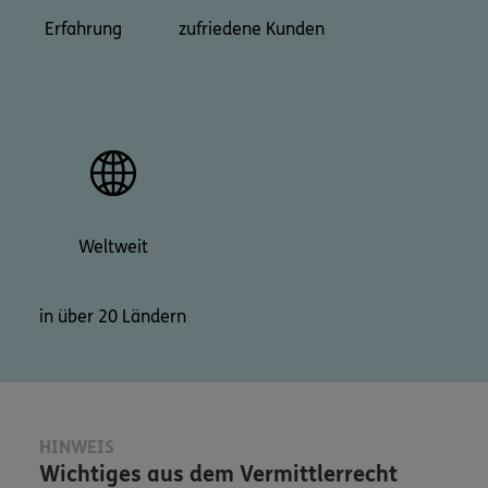
Erfahrung
zufriedene Kunden
Weltweit
in über 20 Ländern
HINWEIS
Wichtiges aus dem Vermittlerrecht