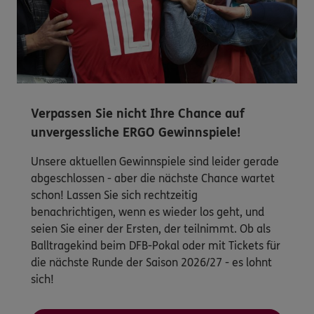
Verpassen Sie nicht Ihre Chance auf
unvergessliche ERGO Gewinnspiele!
Unsere aktuellen Gewinnspiele sind leider gerade
abgeschlossen - aber die nächste Chance wartet
schon! Lassen Sie sich rechtzeitig
benachrichtigen, wenn es wieder los geht, und
seien Sie einer der Ersten, der teilnimmt. Ob als
Balltragekind beim DFB-Pokal oder mit Tickets für
die nächste Runde der Saison 2026/27 - es lohnt
sich!