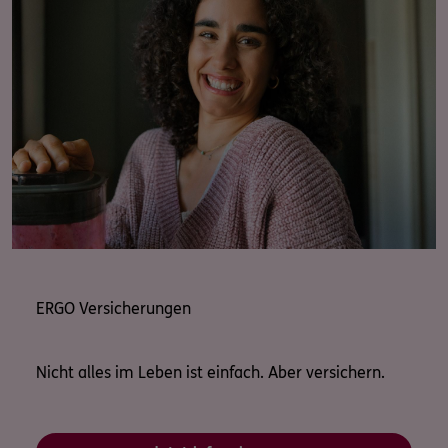
ERGO Versicherungen
Nicht alles im Leben ist einfach. Aber versichern.