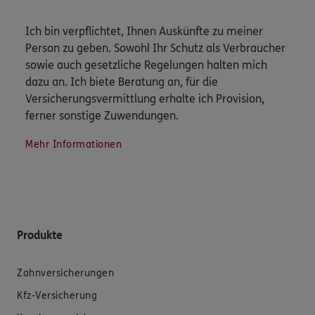
Ich bin verpflichtet, Ihnen Auskünfte zu meiner
Person zu geben. Sowohl Ihr Schutz als Verbraucher
sowie auch gesetzliche Regelungen halten mich
dazu an. Ich biete Beratung an, für die
Versicherungsvermittlung erhalte ich Provision,
ferner sonstige Zuwendungen.
Mehr Informationen
Produkte
Zahnversicherungen
Kfz-Versicherung