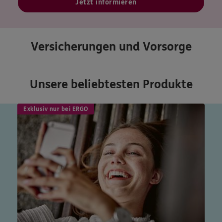
Jetzt informieren
Versicherungen und Vorsorge
Unsere beliebtesten Produkte
Exklusiv nur bei ERGO