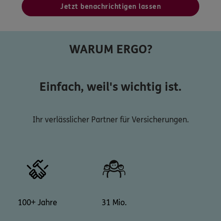
Jetzt benachrichtigen lassen
WARUM ERGO?
Einfach, weil's wichtig ist.
Ihr verlässlicher Partner für Versicherungen.
100+ Jahre
31 Mio.