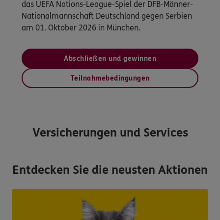
das UEFA Nations-League-Spiel der DFB-Männer-
Nationalmannschaft Deutschland gegen Serbien
am 01. Oktober 2026 in München.
Abschließen und gewinnen
Teilnahmebedingungen
Versicherungen und Services
Entdecken Sie die neusten Aktionen