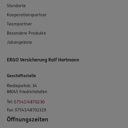
Standorte
Kooperationspartner
Teampartner
Besondere Produkte
Jobangebote
ERGO Versicherung Ralf Hartmann
Geschäftsstelle
Riedleparkstr. 34
88045 Friedrichshafen
Tel:
07541/4870230
Fax:
07541/48702329
Öffnungszeiten