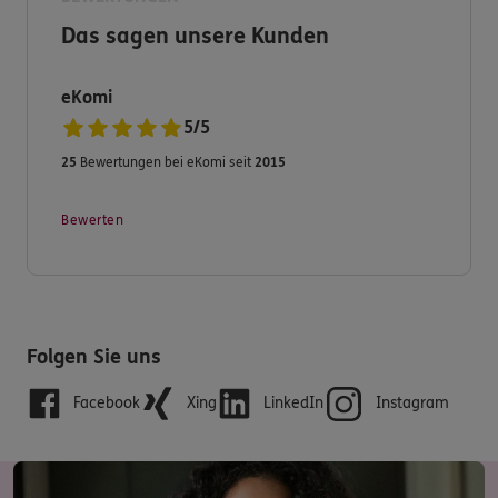
Das sagen unsere Kunden
eKomi
5
/
5
25
Bewertungen bei eKomi seit
2015
Bewerten
Folgen Sie uns
Facebook
Xing
LinkedIn
Instagram