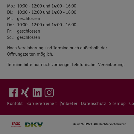
Mo.
:
10:00 - 12:00 und 14:00 - 16:00
Di.
:
10:00 - 12:00 und 14:00 - 16:00
Mi.
:
geschlossen
Do.
:
10:00 - 12:00 und 14:00 - 16:00
Fr.
:
geschlossen
Sa.
:
geschlossen
Nach Vereinbarung sind Termine auch außerhalb der
Öffnungszeiten möglich.
Termine bitte nur nach vorheriger telefonischer Vereinbarung.
Kontakt
Barrierefreiheit
Anbieter
Datenschutz
Sitemap
Co
©
2026 ERGO. Alle Rechte vorbehalten.