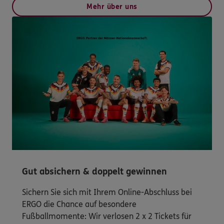
Mehr über uns
Gut absichern & doppelt gewinnen
Sichern Sie sich mit Ihrem Online-Abschluss bei
ERGO die Chance auf besondere
Fußballmomente: Wir verlosen 2 x 2 Tickets für